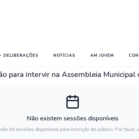
DELIBERAÇÕES
NOTÍCIAS
AM JOVEM
CON
ção para intervir na Assembleia Municipal
Não existem sessões disponíveis
não há sessões disponíveis para inscrição do público. Por favor, v